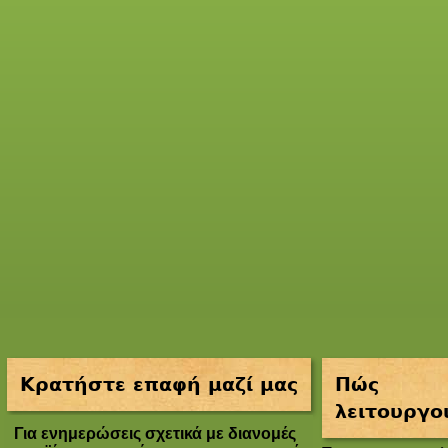
Κρατήστε επαφή μαζί μας
Πώς
λειτουργο
Για ενημερώσεις σχετικά με διανομές