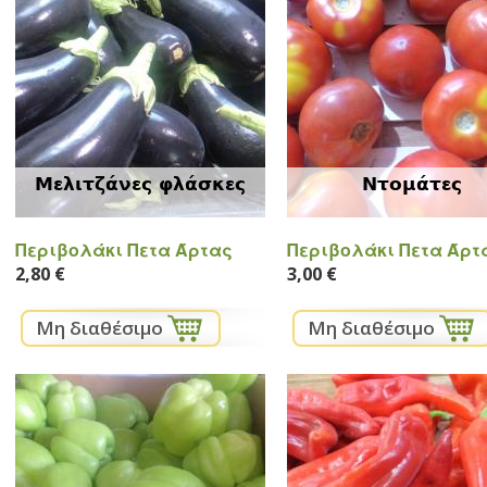
Μελιτζάνες φλάσκες
Ντομάτες
Περιβολάκι Πετα Άρτας
Περιβολάκι Πετα Άρτ
2,80 €
3,00 €