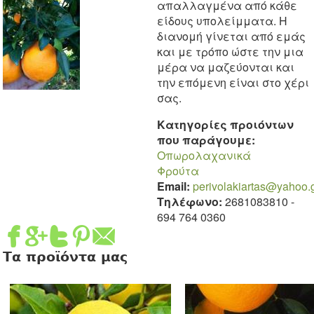
απαλλαγμένα από κάθε
είδους υπολείμματα. Η
διανομή γίνεται από εμάς
και με τρόπο ώστε την μια
μέρα να μαζεύονται και
την επόμενη είναι στο χέρι
σας.
Κατηγορίες προιόντων
που παράγουμε:
Οπωρολαχανικά
Φρούτα
Email:
perivolakiartas@yahoo.
Τηλέφωνο:
2681083810
-
694 764 0360
Τα προϊόντα μας