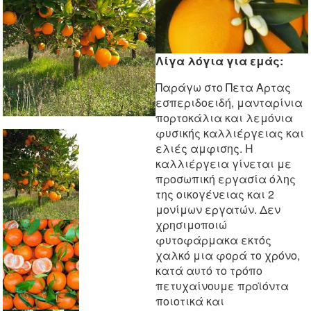
Λίγα λόγια για εμάς:
Παράγω στο Πετα Αρτας
εσπεριδοειδή, μανταρίνια
πορτοκάλια και λεμόνια
φυσικής καλλιέργειας και
ελιές αμφισης. Η
καλλιέργεια γίνεται με
προσωπική εργασία όλης
της οικογένειας και 2
μονίμων εργατών. Δεν
χρησιμοποιώ
φυτοφάρμακα εκτός
χαλκό μια φορά το χρόνο,
κατά αυτό το τρόπο
πετυχαίνουμε προϊόντα
ποιοτικά και