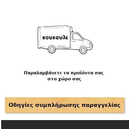
Παραλαμβάνετε τα προϊόντα σας
στο χώρο σας
Οδηγίες συμπλήρωσης παραγγελίας