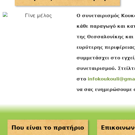
O συνεταιρισμός Κουκ
κάθε παραγωγό και κ
της Θεσσαλονίκης και
ευρύτερης περιφέρειας
συμμετάσχει στο εγχε
συνεταιρισμού. Στείλτ
στο
infokoukouli@gma
να σας ενημερώσουμε 
Που είναι το πρατήριο
Επικοινων