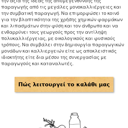
την αξία της ιδέας της απομεγένθυνσης της
παραγωγής από τις μεγάλες μονοκαλλιέργειες και
την συμβατική παραγωγή. Να επιμορφώσει το κοινό
για την βλαπτικότητα της χρήσης χημικών φαρμάκων
και λιπασμάτων στην φύση και τον άνθρωπο και να
ενθαρρύνει τους γεωργούς προς την αντίληψη
πολυκαλλιέργειας, με οικολογικούς και φυσικούς
τρόπους. Να συμβάλει στην δημιουργία παραγωγικών
μονάδων και καλλιεργειών είτε ως αποκλειστικός
ιδιοκτήτης είτε δια μέσου της συνεργασίας με
παραγωγούς και καταναλωτές.
Πώς λειτουργεί το καλάθι μας