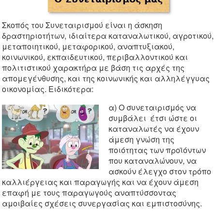
Σκοπός του Συνεταιρισμού είναι η άσκηση
δραστηριοτήτων, ιδιαίτερα καταναλωτικού, αγροτικού,
μεταποιητικού, μεταφορικού, αναπτυξιακού,
κοινωνικού, εκπαιδευτικού, περιβαλλοντικού και
πολιτιστικού χαρακτήρα με βάση τις αρχές της
απομεγένθυσης, και της κοινωνικής και αλληλέγγυας
οικονομίας. Ειδικότερα:
α) Ο συνεταιρισμός να
συμβάλει έτσι ώστε οι
καταναλωτές να έχουν
άμεση γνώση της
ποιότητας των προϊόντων
που καταναλώνουν, να
ασκούν έλεγχο στον τρόπο
καλλιέργειας και παραγωγής και να έχουν άμεση
επαφή με τους παραγωγούς αναπτύσσοντας
αμοιβαίες σχέσεις συνεργασίας και εμπιστοσύνης.