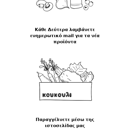
Κάθε Δεύτερα λαμβάνετε
ενημερωτικό mail για τα νέα
προϊόντα
Παραγγέλνετε μέσω της
ιστοσελίδας μας