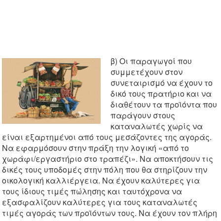
β) Οι παραγωγοί που
συμμετέχουν στον
συνεταιρισμό να έχουν το
δικό τους πρατήριο και να
διαθέτουν τα προϊόντα που
παράγουν στους
καταναλωτές χωρίς να
είναι εξαρτημένοι από τους μεσάζοντες της αγοράς.
Να εφαρμόσουν στην πράξη την λογική «από το
χωράφι/εργαστήριο στο τραπέζι». Να αποκτήσουν τις
δικές τους υποδομές στην πόλη που θα στηρίζουν την
οικολογική καλλιέργεια. Να έχουν καλύτερες για
τους ίδιους τιμές πώλησης και ταυτόχρονα να
εξασφαλίζουν καλύτερες για τους καταναλωτές
τιμές αγοράς των προϊόντων τους. Να έχουν τον πλήρη