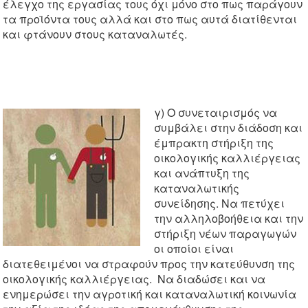
έλεγχο της εργασίας τους όχι μόνο στο πως παράγουν
τα προϊόντα τους αλλά και στο πως αυτά διατίθενται
και φτάνουν στους καταναλωτές.
γ) Ο συνεταιρισμός να
συμβάλει στην διάδοση και
έμπρακτη στήριξη της
οικολογικής καλλιέργειας
και ανάπτυξη της
καταναλωτικής
συνείδησης. Να πετύχει
την αλληλοβοήθεια και την
στήριξη νέων παραγωγών
οι οποίοι είναι
διατεθειμένοι να στραφούν προς την κατεύθυνση της
οικολογικής καλλιέργειας. Να διαδώσει και να
ενημερώσει την αγροτική και καταναλωτική κοινωνία