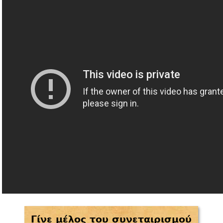
Γίνε μέλος του συνεταιρισμού