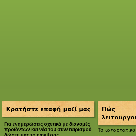
Κρατήστε επαφή μαζί μας
Πώς
λειτουργο
Για ενημερώσεις σχετικά με διανομές
To καταστατικό
προϊόντων και νέα του συνεταιρισμού
δώστε μας το email σας.