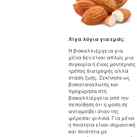
Λίγα λόγια για εμάς:
Η βιοκαλλιέργεια για
μένα δεν είναι απλώς μια
συγκυρία ή ένας μοντέρνος
τρόπος διατροφής αλλά
στάση ζωής. Ξεκίνησα ως
βιοκαταναλωτής και
προχώρησα στη
βιοκαλλιέργεια από την
πεποίθηση ότι η φύση σε
ανταμοίβει όταν της
φέρεσαι φιλικά. Για μένα
η ποιότητα είναι σημαντική
και ποιότητα με