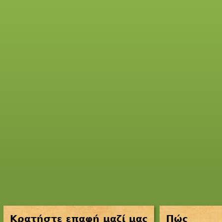
Κρατήστε επαφή μαζί μας
Πώς