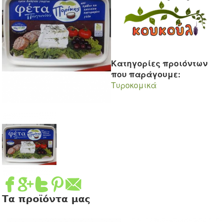
Κατηγορίες προιόντων
που παράγουμε:
Tυροκομικά
Τα προϊόντα μας