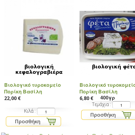
βιολογική
βιολογική φέτ
κεφαλογραβιέρα
Βιολογικό τυροκομείο
Βιολογικό τυροκομεί
Πορίκη Βασίλη
Πορίκη Βασίλη
400γρ
22,00 €
6,80 €
Τεμάχια
Κιλά