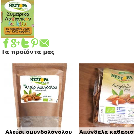
Τα προϊόντα μας
Αλεύρι αμυγδαλόγαλου
Αμύγδαλα καθαρισ