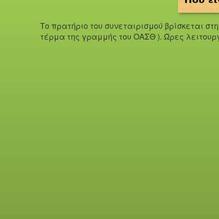
Το πρατήριο του συνεταιρισμού βρίσκεται στ
τέρμα της γραμμής του ΟΑΣΘ ). Ώ
ρες λειτουρ