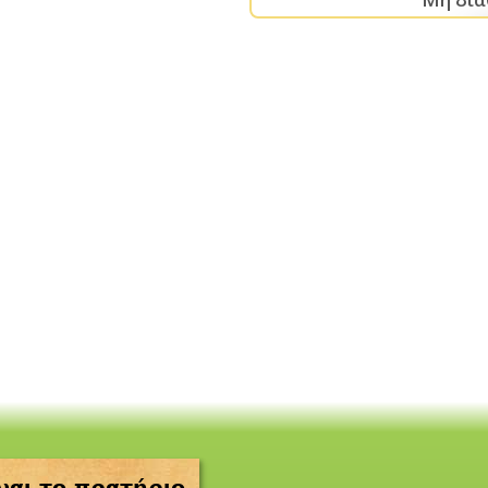
ναι το πρατήριο