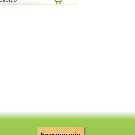
Επικοινωνία