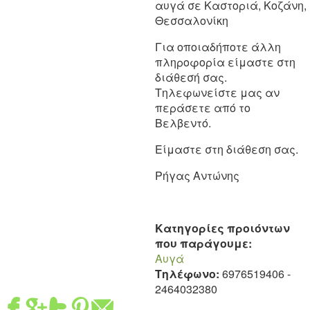
αυγά σε Καστοριά, Κοζάνη,
Θεσσαλονίκη
Για οποιαδήποτε άλλη
πληροφορία είμαστε στη
διάθεσή σας.
Τηλεφωνείστε μας αν
περάσετε από το
Βελβεντό.
Είμαστε στη διάθεση σας.
Ρήγας Αντώνης
Κατηγορίες προιόντων
που παράγουμε:
Αυγά
Τηλέφωνο:
6976519406
-
2464032380