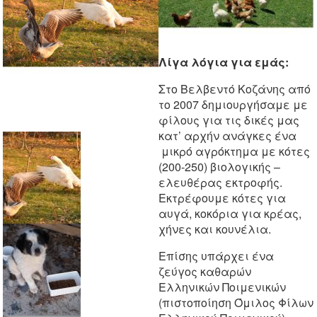
Λίγα λόγια για εμάς:
Στο Βελβεντό Κοζάνης από
το 2007 δημιουργήσαμε με
φίλους για τις δικές μας
κατ’ αρχήν ανάγκες ένα
μικρό αγρόκτημα με κότες
(200-250) βιολογικής –
ελευθέρας εκτροφής.
Εκτρέφουμε κότες για
αυγά, κοκόρια για κρέας,
χήνες και κουνέλια.
Επίσης υπάρχει ένα
ζεύγος καθαρών
Ελληνικών Ποιμενικών
(πιστοποίηση Όμιλος Φίλων