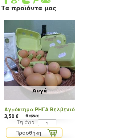
Τα προϊόντα μας
Αυγά
Αγρόκτημα ΡΗΓΑ Βελβεντό
6αδα
3,50 €
Τεμάχια