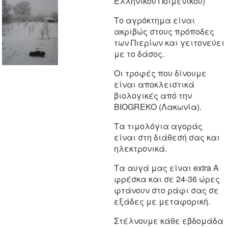
Ελληνικού Ποιμενικού)
Το αγρόκτημα είναι
ακριβώς στους πρόποδες
των Πιερίων και γειτονεύει
με το δάσος.
Οι τροφές που δίνουμε
είναι αποκλειστικά
βιολογικές από την
BIOGREKO (Λακωνία).
Τα τιμολόγια αγοράς
είναι στη διάθεσή σας και
ηλεκτρονικά.
Τα αυγά μας είναι extra A
φρέσκα και σε 24-36 ώρες
φτάνουν στο ράφι σας σε
εξάδες με μεταφορική.
Στέλνουμε κάθε εβδομάδα