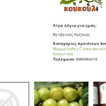
Λίγα λόγια για εμάς:
Βελβεντός Κοζάνης
Κατηγορίες προιόντων π
Μαρμελάδες-Γλυκά κουταλ
Κηπευτικά
Τηλέφωνο:
6980984319