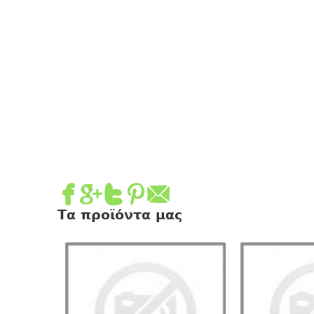
Τα προϊόντα μας