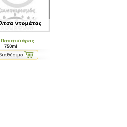
λτσα ντομάτας
 Παπατσιάρας
750ml