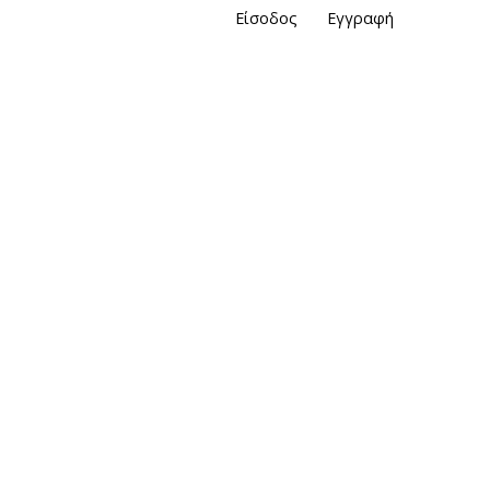
Είσοδος
Εγγραφή