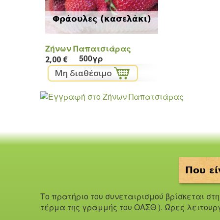
Φράουλες (κασελάκι)
Ζήνων Παπατσιάρας
500γρ
2,00 €
Που εί
Το πρατήριο του συνεταιρισμού βρίσκεται στ
τέρμα της γραμμής του ΟΑΣΘ ). Ώ
ρες λειτουρ