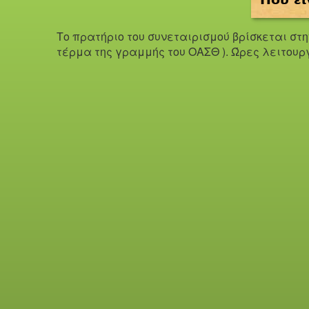
Το πρατήριο του συνεταιρισμού βρίσκεται στ
τέρμα της γραμμής του ΟΑΣΘ ). Ώ
ρες λειτουρ