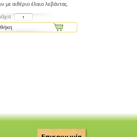
 με αιθέριο έλαιο λεβάντας.
μάχια
Επικοινωνία